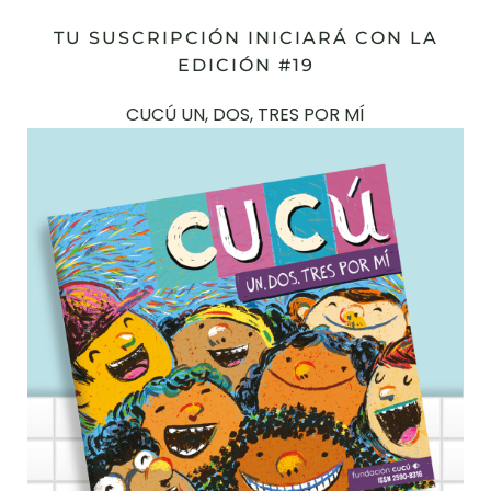
TU SUSCRIPCIÓN INICIARÁ CON LA
EDICIÓN #19
CUCÚ UN, DOS, TRES POR MÍ