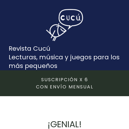
Revista Cucú
Lecturas, música y juegos para los
más pequeños
SUSCRIPCIÓN X 6
CON ENVÍO MENSUAL
¡GENIAL!