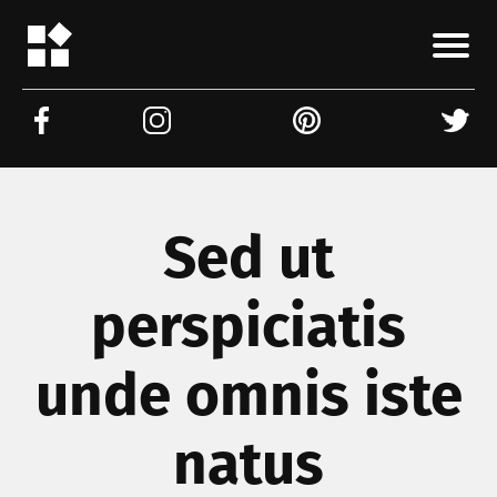
Sed ut
perspiciatis
unde omnis iste
natus