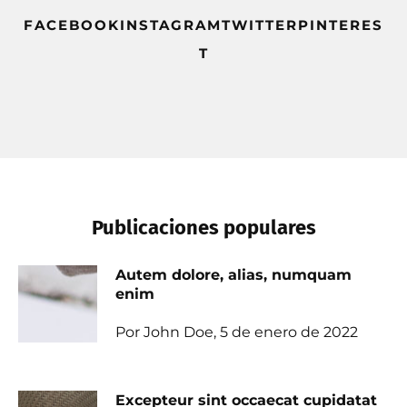
FACEBOOKINSTAGRAMTWITTERPINTERES
T
Publicaciones populares
Autem dolore, alias, numquam
enim
Por John Doe, 5 de enero de 2022
Excepteur sint occaecat cupidatat