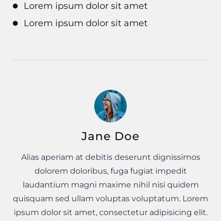
Lorem ipsum dolor sit amet
Lorem ipsum dolor sit amet
Jane Doe
Alias aperiam at debitis deserunt dignissimos
dolorem doloribus, fuga fugiat impedit
laudantium magni maxime nihil nisi quidem
quisquam sed ullam voluptas voluptatum. Lorem
ipsum dolor sit amet, consectetur adipisicing elit.