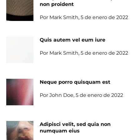
non proident
Por Mark Smith, 5 de enero de 2022
Quis autem vel eum iure
Por Mark Smith, 5 de enero de 2022
Neque porro quisquam est
Por John Doe, 5 de enero de 2022
Adipisci velit, sed quia non
numquam eius