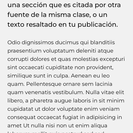
una sección que es citada por otra
fuente de la misma clase, o un
texto resaltado en tu publicación.
Odio dignissimos ducimus qui blanditiis
praesentium voluptatum deleniti atque
corrupti dolores et quas molestias excepturi
sint occaecati cupiditate non provident,
similique sunt in culpa. Aenean eu leo
quam. Pellentesque ornare sem lacinia
quam venenatis vestibulum. Nulla vitae elit
libero, a pharetra augue laboris in sit minim
cupidatat ut dolor voluptate enim veniam
consequat occaecat fugiat in adipisicing in
amet Ut nulla nisi non ut enim aliqua