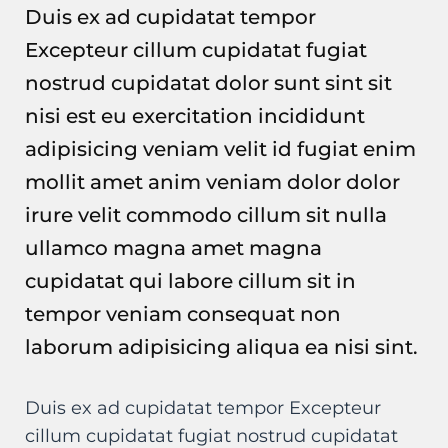
Duis ex ad cupidatat tempor
Excepteur cillum cupidatat fugiat
nostrud cupidatat dolor sunt sint sit
nisi est eu exercitation incididunt
adipisicing veniam velit id fugiat enim
mollit amet anim veniam dolor dolor
irure velit commodo cillum sit nulla
ullamco magna amet magna
cupidatat qui labore cillum sit in
tempor veniam consequat non
laborum adipisicing aliqua ea nisi sint.
Duis ex ad cupidatat tempor Excepteur
cillum cupidatat fugiat nostrud cupidatat