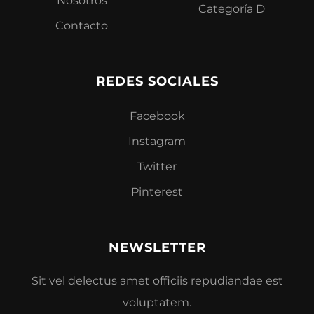
Nosotros
Categoría D
Contacto
REDES SOCIALES
Facebook
Instagram
Twitter
Pinterest
NEWSLETTER
Sit vel delectus amet officiis repudiandae est
voluptatem.